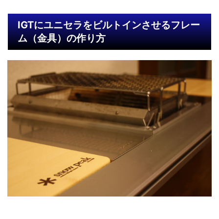
IGTにユニセラをビルトインさせるフレー
ム（金具）の作り方