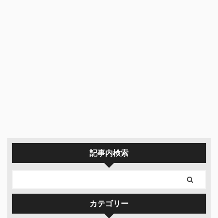
記事内検索
カテゴリー