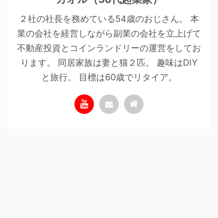
２社の社長を務めている54歳のおじさん。 本
業の会社を経営しながら副業の会社を立上げて
不動産投資とコインランドリーの運営をしてお
ります。 同居家族は妻と猫２匹。 趣味はDIY
と旅行。 目標は60歳でリタイア。