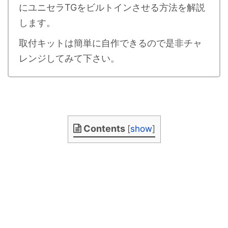
にユニセラTGをビルトインさせる方法を解説
します。
取付キットは簡単に自作できるので是非チャ
レンジしてみて下さい。
Contents
[
show
]