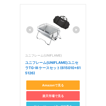
ユニフレーム(UNIFLAME)
ユニフレーム(UNIFLAME)ユニセ
ラTG-III ケースセット(615010+61
5126)
Amazonで見る
楽天市場で見る