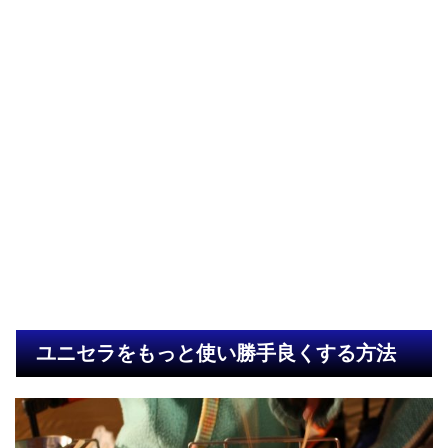
ユニセラをもっと使い勝手良くする方法