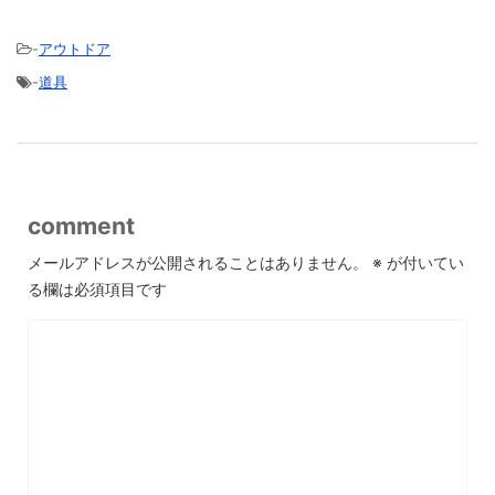
-
アウトドア
-
道具
comment
メールアドレスが公開されることはありません。
※
が付いてい
る欄は必須項目です