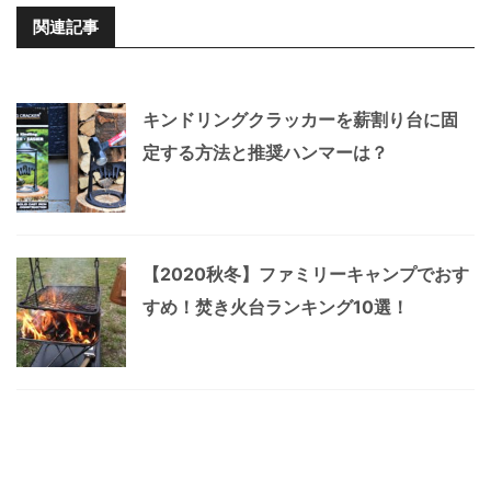
関連記事
キンドリングクラッカーを薪割り台に固
定する方法と推奨ハンマーは？
【2020秋冬】ファミリーキャンプでおす
すめ！焚き火台ランキング10選！