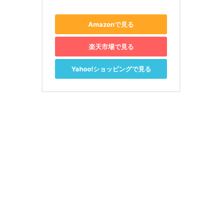
Amazonで見る
楽天市場で見る
Yahoo!ショッピングで見る