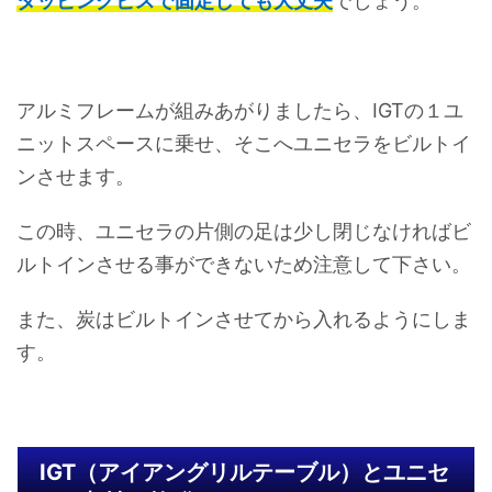
タッピングビスで固定しても大丈夫
でしょう。
アルミフレームが組みあがりましたら、IGTの１ユ
ニットスペースに乗せ、そこへユニセラをビルトイ
ンさせます。
この時、ユニセラの片側の足は少し閉じなければビ
ルトインさせる事ができないため注意して下さい。
また、炭はビルトインさせてから入れるようにしま
す。
IGT（アイアングリルテーブル）とユニセ