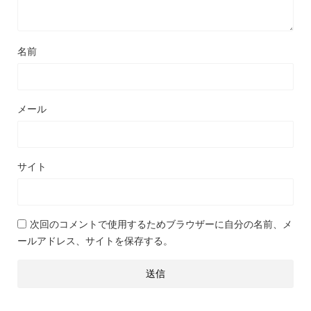
名前
メール
サイト
次回のコメントで使用するためブラウザーに自分の名前、メ
ールアドレス、サイトを保存する。