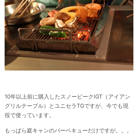
10年以上前に購入したスノーピークIGT（アイアン
グリルテーブル）とユニセラTGですが、今でも現
役で使っています。
もっぱら庭キャンのバーベキューだけですが。。。