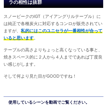
ラの相性は抜群
スノーピークのIGT（アイアングリルテーブル）に
は純正で各種炭火に対応するコンロが販売されてい
ますが、
私的にはこのユニセラが一番相性が合って
いると思います
。
テーブルの高さよりちょっと高くなっている事と、
焼きスペース的に２人から４人までであれば丁度良
い感じがします。
そして何より見た目がGOODですね！
使用しているシーンを動画でご覧ください。