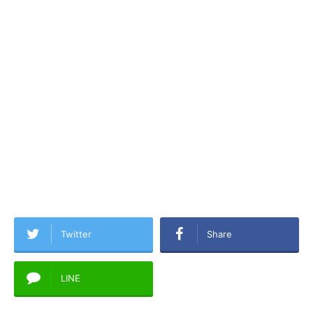
Twitter
Share
LINE