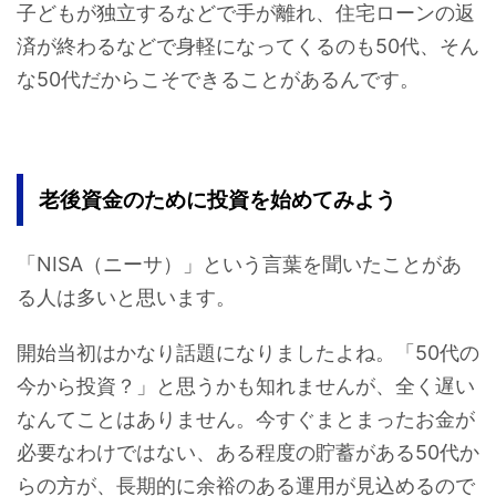
子どもが独立するなどで手が離れ、住宅ローンの返
済が終わるなどで身軽になってくるのも50代、そん
な50代だからこそできることがあるんです。
老後資金のために投資を始めてみよう
「NISA（ニーサ）」という言葉を聞いたことがあ
る人は多いと思います。
開始当初はかなり話題になりましたよね。「50代の
今から投資？」と思うかも知れませんが、全く遅い
なんてことはありません。今すぐまとまったお金が
必要なわけではない、ある程度の貯蓄がある50代か
らの方が、長期的に余裕のある運用が見込めるので