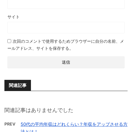
サイト
次回のコメントで使用するためブラウザーに自分の名前、メ
ールアドレス、サイトを保存する。
関連記事
関連記事はありませんでした
PREV
50代の平均年収はどれくらい？年収をアップさせる方
法とは！