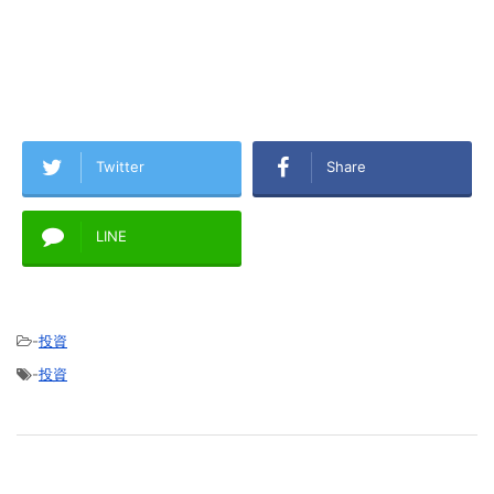
Twitter
Share
LINE
-
投資
-
投資