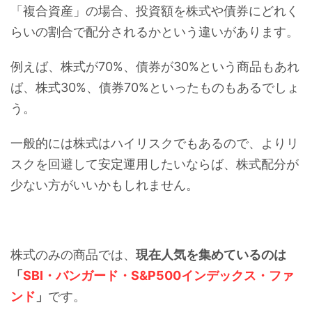
「複合資産」の場合、投資額を株式や債券にどれく
らいの割合で配分されるかという違いがあります。
例えば、株式が70%、債券が30%という商品もあれ
ば、株式30%、債券70%といったものもあるでしょ
う。
一般的には株式はハイリスクでもあるので、よりリ
スクを回避して安定運用したいならば、株式配分が
少ない方がいいかもしれません。
株式のみの商品では、
現在人気を集めているのは
「
SBI・バンガード・S&P500インデックス・ファ
ンド
」
です。