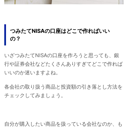
つみたてNISAの口座はどこで作ればいい
の？
いざつみたてNISAの口座を作ろうと思っても、銀
行や証券会社などたくさんありすぎてどこで作れば
いいのか迷いますよね。
各会社の取り扱う商品と投資額の引き落とし方法を
チェックしてみましょう。
自分が購入したい商品を扱っている会社なのか、も