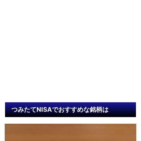
つみたてNISAでおすすめな銘柄は