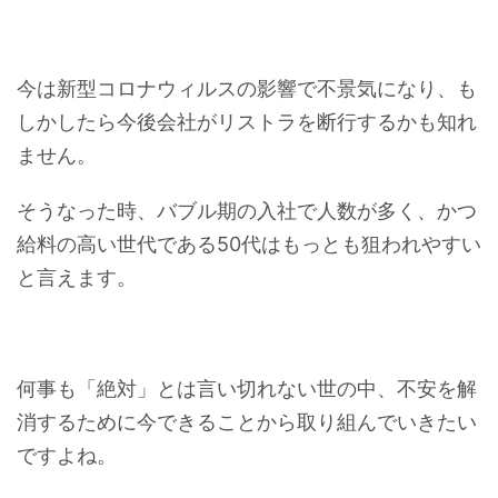
今は新型コロナウィルスの影響で不景気になり、も
しかしたら今後会社がリストラを断行するかも知れ
ません。
そうなった時、バブル期の入社で人数が多く、かつ
給料の高い世代である50代はもっとも狙われやすい
と言えます。
何事も「絶対」とは言い切れない世の中、不安を解
消するために今できることから取り組んでいきたい
ですよね。