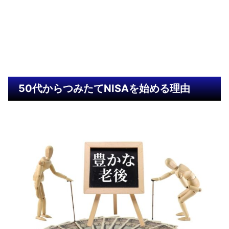
50代からつみたてNISAを始める理由