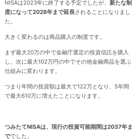
NISAは2023年に終了する予定でしたが、
新たな制
度になって2028年まで延長
されることになりまし
た。
大きく変わるのは商品購入の制度です。
まず最大20万の中で金融庁選定の投資信託を購入
し、次に最大102万円の中でその他金融商品を選ぶ
仕組みに変わります。
つまり年間の投資額は最大で122万となり、5年間
で最大610万に増えたことになります。
つみたてNISAは、現行の投資可能期間は2037年ま
で
でした。