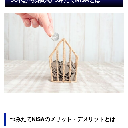
50代から始めるつみたてNISAとは
つみたてNISAのメリット・デメリットとは