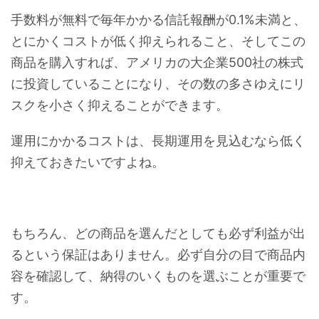
手数料が無料で毎年かかる信託報酬が0.1%未満と、
とにかくコストが低く抑えられること、そしてこの
商品を購入すれば、アメリカの大企業500社の株式
に投資していることになり、その数の多さゆえにリ
スクを小さく抑えることができます。
運用にかかるコストは、長期運用を見込むなら低く
抑えておきたいですよね。
もちろん、どの商品を選んだとしても必ず利益が出
るという保証はありません。必ず自分の目で商品内
容を確認して、納得のいくものを選ぶことが重要で
す。