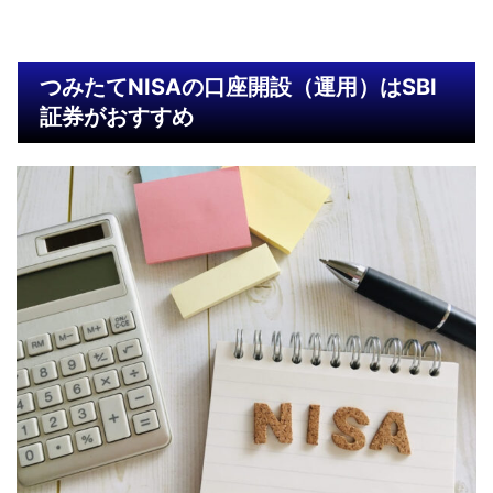
つみたてNISAの口座開設（運用）はSBI
証券がおすすめ