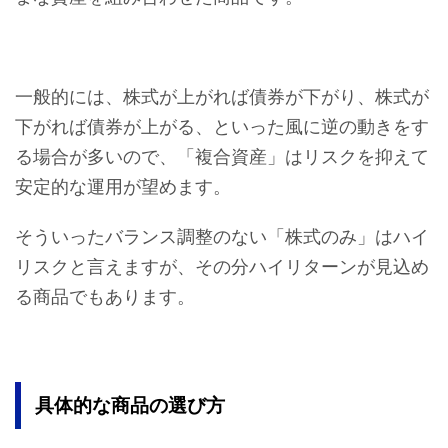
一般的には、株式が上がれば債券が下がり、株式が
下がれば債券が上がる、といった風に逆の動きをす
る場合が多いので、「複合資産」はリスクを抑えて
安定的な運用が望めます。
そういったバランス調整のない「株式のみ」はハイ
リスクと言えますが、その分ハイリターンが見込め
る商品でもあります。
具体的な商品の選び方