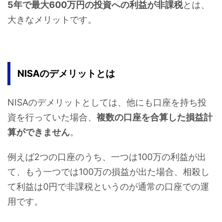
5年で最大600万円の投資への利益が非課税
とは、
大きなメリットです。
NISAのデメリットとは
NISAのデメリットとしては、他にも口座を持ち投
資を行っていた場合、
複数の口座を合算した損益計
算ができません
。
例えば2つの口座のうち、一つは100万の利益が出
て、もう一つでは100万の損益が出た場合、相殺し
て利益は0円で非課税というのが通常の口座での運
用です。