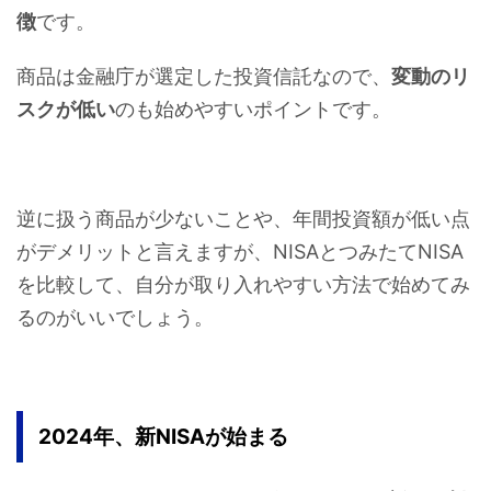
徴
です。
商品は金融庁が選定した投資信託なので、
変動のリ
スクが低い
のも始めやすいポイントです。
逆に扱う商品が少ないことや、年間投資額が低い点
がデメリットと言えますが、NISAとつみたてNISA
を比較して、自分が取り入れやすい方法で始めてみ
るのがいいでしょう。
2024年、新NISAが始まる