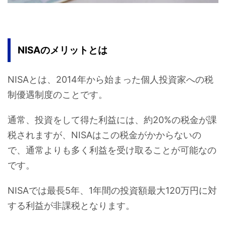
NISAのメリットとは
NISAとは、2014年から始まった個人投資家への税
制優遇制度のことです。
通常、投資をして得た利益には、約20%の税金が課
税されますが、NISAはこの税金がかからないの
で、通常よりも多く利益を受け取ることが可能なの
です。
NISAでは最長5年、1年間の投資額最大120万円に対
する利益が非課税となります。