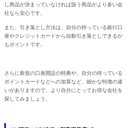
し商品が決まっていなければ扱う商品がより多い会
社なら安心です。
また、引き落とし方法は、自分の持っている銀行口
座やクレジットカードから自動引き落としできるか
もポイントです。
さらに新規の口座開設の特典や、自分の持っている
ポイントカードなどへの加算など、細かな特徴の違
いがありますので、より自分にとってお得な会社を
探してみましょう。