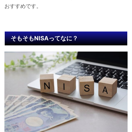
おすすめです。
そもそもNISAってなに？