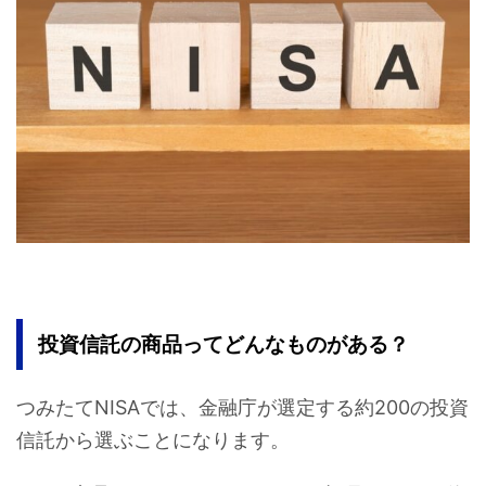
投資信託の商品ってどんなものがある？
つみたてNISAでは、金融庁が選定する約200の投資
信託から選ぶことになります。