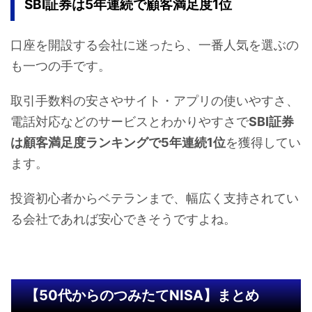
SBI証券は5年連続で顧客満足度1位
口座を開設する会社に迷ったら、一番人気を選ぶの
も一つの手です。
取引手数料の安さやサイト・アプリの使いやすさ、
電話対応などのサービスとわかりやすさで
SBI証券
は顧客満足度ランキングで5年連続1位
を獲得してい
ます。
投資初心者からベテランまで、幅広く支持されてい
る会社であれば安心できそうですよね。
【50代からのつみたてNISA】まとめ