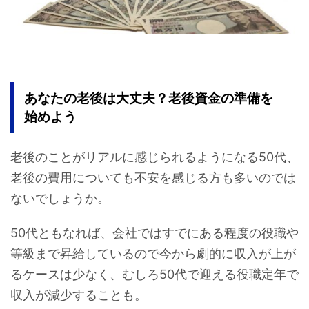
あなたの老後は大丈夫？老後資金の準備を
始めよう
老後のことがリアルに感じられるようになる50代、
老後の費用についても不安を感じる方も多いのでは
ないでしょうか。
50代ともなれば、会社ではすでにある程度の役職や
等級まで昇給しているので今から劇的に収入が上が
るケースは少なく、むしろ50代で迎える役職定年で
収入が減少することも。