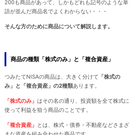
200も商品があって、しかもどれも記号のような単
語が並んだ商品名でよくわからない・・・
そんな方のために商品について解説します。
商品の種類「株式のみ」と「複合資産」
つみたてNISAの商品は、大きく分けて
「株式の
み」と「複合資産」の2種類
あります。
「株式のみ」
はその名の通り、投資額を全て株式に
使って利益を狙う商品のことです。
「複合資産」
とは、株式・債券・不動産などさまざ
まな資産を組み合わせた商品です。