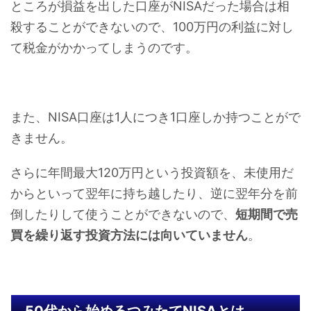
ところが損益を出した口座がNISAだった場合は相
殺することができないので、100万円の利益に対し
て税金がかかってしまうのです。
また、NISA口座は1人につき1口座しか持つことがで
きません。
さらに年間最大120万円という投資額を、未使用だ
からといって翌年に持ち越したり、逆に翌年分を前
倒したりして使うことができないので、
短期間で売
買を繰り返す投資方法には向いていません
。