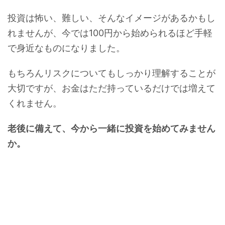
投資は怖い、難しい、そんなイメージがあるかもし
れませんが、今では100円から始められるほど手軽
で身近なものになりました。
もちろんリスクについてもしっかり理解することが
大切ですが、お金はただ持っているだけでは増えて
くれません。
老後に備えて、今から一緒に投資を始めてみません
か。