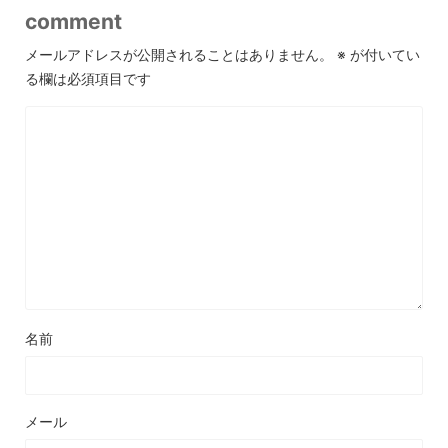
comment
メールアドレスが公開されることはありません。
※
が付いてい
る欄は必須項目です
名前
メール