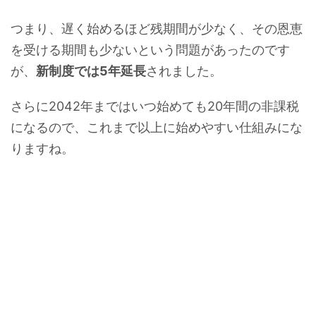
つまり、遅く始めるほど残期間が少なく、その恩恵
を受ける期間も少ないという問題があったのです
が、
新制度では5年延長
されました。
さらに2042年まではいつ始めても20年間の非課税
になるので、これまで以上に始めやすい仕組みにな
りますね。